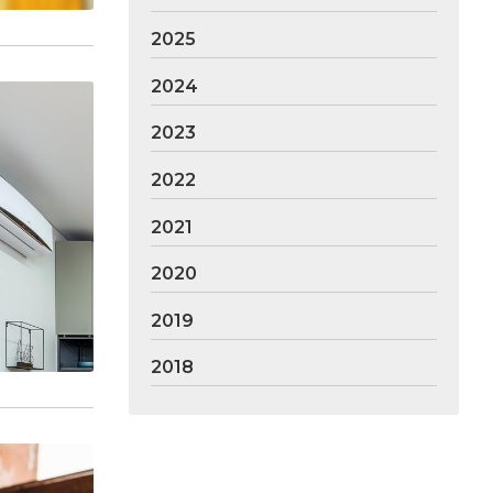
2025
2024
2023
2022
2021
2020
2019
2018