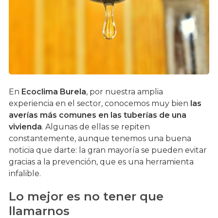
En
Ecoclima Burela
, por nuestra amplia
experiencia en el sector, conocemos muy bien
las
averías más comunes en las tuberías de una
vivienda
. Algunas de ellas se repiten
constantemente, aunque tenemos una buena
noticia que darte: la gran mayoría se pueden evitar
gracias a la prevención, que es una herramienta
infalible.
Lo mejor es no tener que
llamarnos