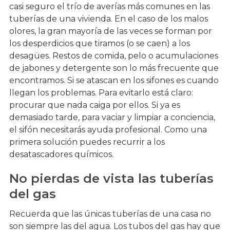
casi seguro el trío de averías más comunes en las
tuberías de una vivienda. En el caso de los malos
olores, la gran mayoría de las veces se forman por
los desperdicios que tiramos (o se caen) a los
desagües. Restos de comida, pelo o acumulaciones
de jabones y detergente son lo más frecuente que
encontramos. Si se atascan en los sifones es cuando
llegan los problemas. Para evitarlo está claro:
procurar que nada caiga por ellos. Si ya es
demasiado tarde, para vaciar y limpiar a conciencia,
el sifón necesitarás ayuda profesional. Como una
primera solución puedes recurrir a los
desatascadores químicos.
No pierdas de vista las tuberías
del gas
Recuerda que las únicas tuberías de una casa no
son siempre las del agua. Los tubos del gas hay que