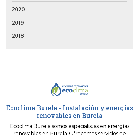
2020
2019
2018
Ecoclima Burela - Instalación y energías
renovables en Burela
Ecoclima Burela somos especialistas en energías
renovables en Burela. Ofrecemos servicios de