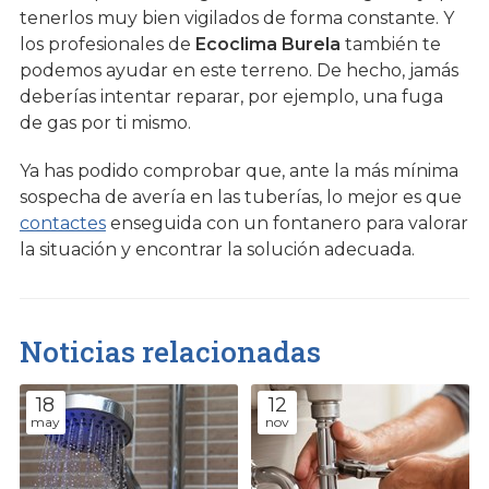
tenerlos muy bien vigilados de forma constante. Y
los profesionales de
Ecoclima Burela
también te
podemos ayudar en este terreno. De hecho, jamás
deberías intentar reparar, por ejemplo, una fuga
de gas por ti mismo.
Ya has podido comprobar que, ante la más mínima
sospecha de avería en las tuberías, lo mejor es que
contactes
enseguida con un fontanero para valorar
la situación y encontrar la solución adecuada.
Noticias relacionadas
18
12
may
nov