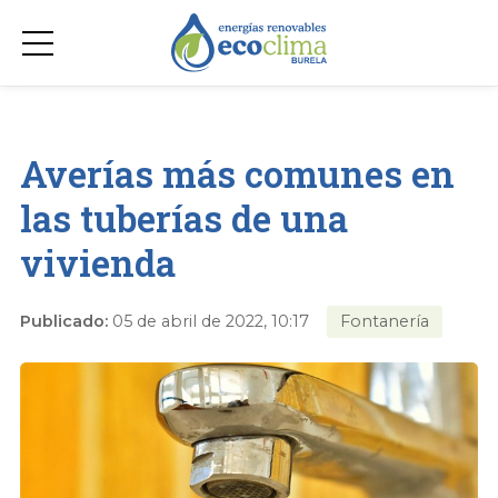
Averías más comunes en
las tuberías de una
vivienda
Publicado:
05 de abril de 2022, 10:17
Fontanería