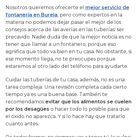
Nosotros queremos ofrecerte el
mejor servicio de
fontanería en Burela
, pero como expertos en la
materia no podemos dejar pasar el mejor de los
consejos acerca de las averías en las tuberías: ser
precavido. Nadie duda de que la mejor noticia es no
tener que llamar a un fontanero, porque eso
significa que todo va bien en tu casa. No obstante, si
ese momento llega, no te preocupes porque
estaremos al otro lado del teléfono para ayudarte.
Cuidar las tuberías de tu casa, además, no es una
tarea compleja. Una revisión completa cada cierto
tiempo ya es una buena base. También te
recomendamos
evitar que los alimentos se cuelen
por los desagües
o hacer todo lo posible para que
el óxido no aparezca. Y si lo hace hay que tratarlo
cuanto antes.