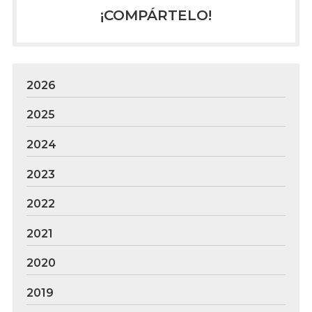
¡COMPÁRTELO!
2026
2025
2024
2023
2022
2021
2020
2019