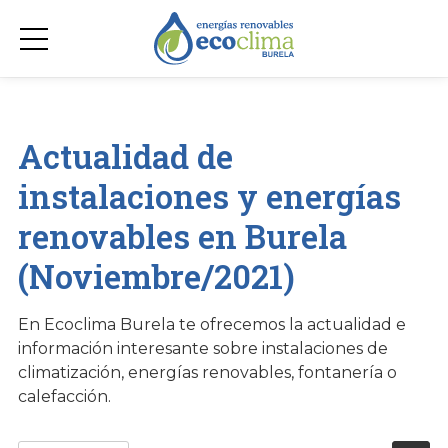
Actualidad de
instalaciones y energías
renovables en Burela
(Noviembre/2021)
En Ecoclima Burela te ofrecemos la actualidad e
información interesante sobre instalaciones de
climatización, energías renovables, fontanería o
calefacción.