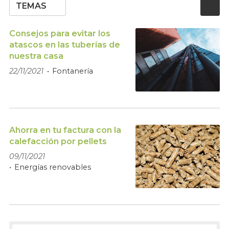
TEMAS
Consejos para evitar los
atascos en las tuberías de
nuestra casa
22/11/2021
Fontanería
Ahorra en tu factura con la
calefacción por pellets
09/11/2021
Energías renovables