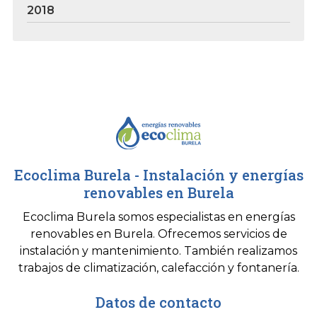
2018
Ecoclima Burela - Instalación y energías
renovables en Burela
Ecoclima Burela somos especialistas en energías
renovables en Burela. Ofrecemos servicios de
instalación y mantenimiento. También realizamos
trabajos de climatización, calefacción y fontanería.
Datos de contacto