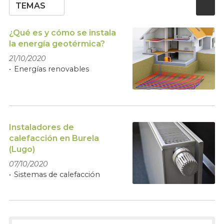
TEMAS
¿Qué es y cómo se instala
la energía geotérmica?
21/10/2020
Energías renovables
Instaladores de
calefacción en Burela
(Lugo)
07/10/2020
Sistemas de calefacción