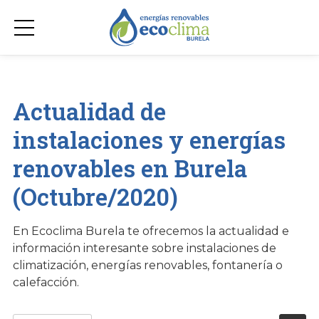
Actualidad de
instalaciones y energías
renovables en Burela
(Octubre/2020)
En Ecoclima Burela te ofrecemos la actualidad e
información interesante sobre instalaciones de
climatización, energías renovables, fontanería o
calefacción.