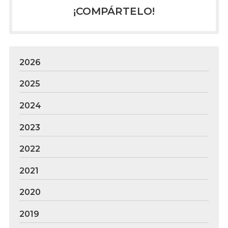
¡COMPÁRTELO!
2026
2025
2024
2023
2022
2021
2020
2019