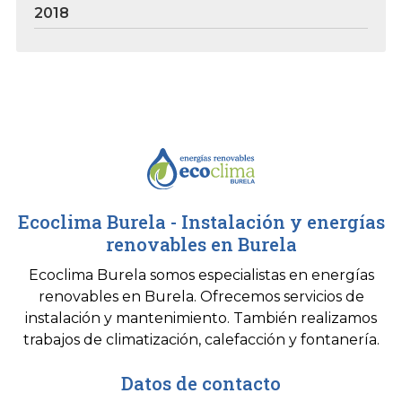
2018
Ecoclima Burela - Instalación y energías
renovables en Burela
Ecoclima Burela somos especialistas en energías
renovables en Burela. Ofrecemos servicios de
instalación y mantenimiento. También realizamos
trabajos de climatización, calefacción y fontanería.
Datos de contacto