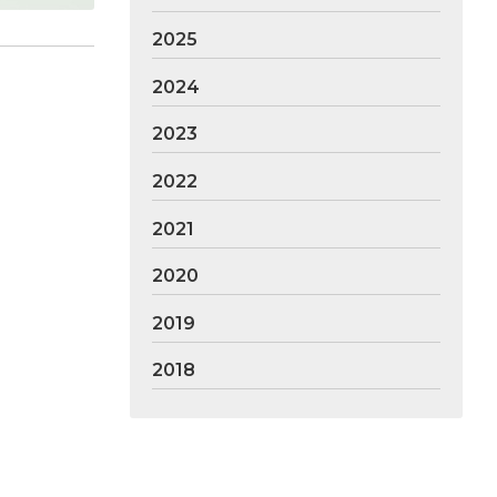
2025
2024
2023
2022
2021
2020
2019
2018