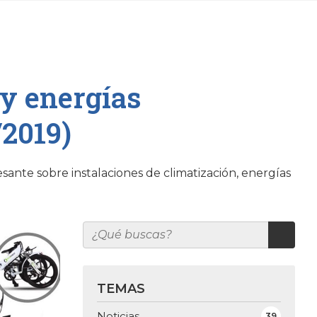
 y energías
/2019)
sante sobre instalaciones de climatización, energías
TEMAS
Noticias
39