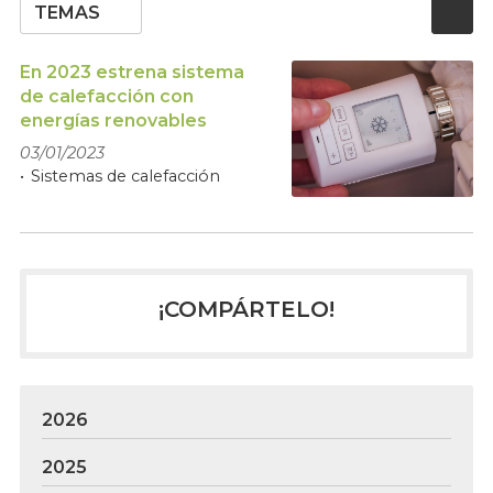
TEMAS
En 2023 estrena sistema
de calefacción con
energías renovables
03/01/2023
Sistemas de calefacción
¡COMPÁRTELO!
2026
2025