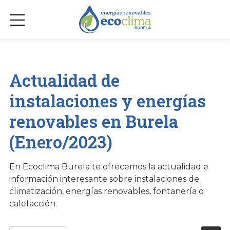
Actualidad de
instalaciones y energías
renovables en Burela
(Enero/2023)
En Ecoclima Burela te ofrecemos la actualidad e
información interesante sobre instalaciones de
climatización, energías renovables, fontanería o
calefacción.