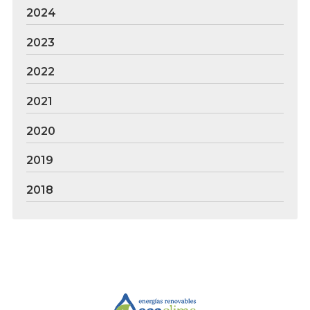
2024
2023
2022
2021
2020
2019
2018