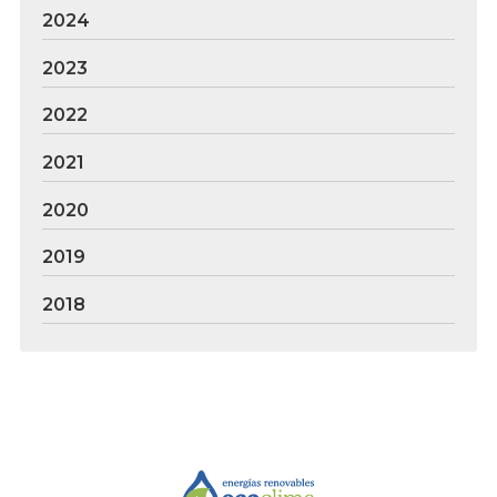
2024
2023
2022
2021
2020
2019
2018