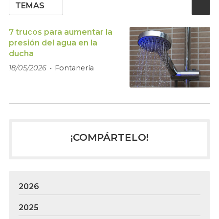
TEMAS
7 trucos para aumentar la
presión del agua en la
ducha
18/05/2026
Fontanería
¡COMPÁRTELO!
2026
2025