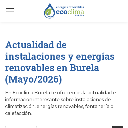
Actualidad de
instalaciones y energías
renovables en Burela
(Mayo/2026)
En Ecoclima Burela te ofrecemos la actualidad e
información interesante sobre instalaciones de
climatización, energías renovables, fontanería o
calefacción.