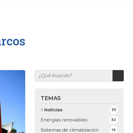
arcos
TEMAS
Noticias
39
Energías renovables
30
Sistemas de climatización
19