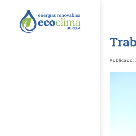
Trab
Publicado: