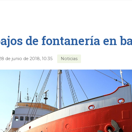
ajos de fontanería en b
28 de junio de 2018, 10:35
Noticias