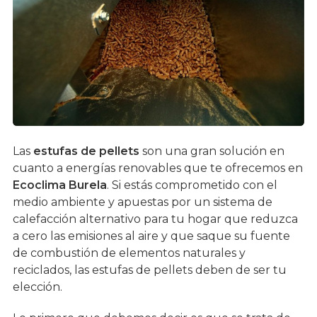
Las
estufas de pellets
son una gran solución en
cuanto a energías renovables que te ofrecemos en
Ecoclima Burela
. Si estás comprometido con el
medio ambiente y apuestas por un sistema de
calefacción alternativo para tu hogar que reduzca
a cero las emisiones al aire y que saque su fuente
de combustión de elementos naturales y
reciclados, las estufas de pellets deben de ser tu
elección.