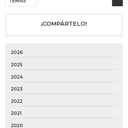
TEMAS
¡COMPÁRTELO!
2026
2025
2024
2023
2022
2021
2020