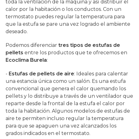
toda la ventilación de la máquina y así distribuir el
calor por la habitación o los conductos. Con un
termostato puedes regular la temperatura para
que la estufa se pare una vez logrado el ambiente
deseado.
Podemos diferenciar
tres tipos de estufas de
pellets
entre los productos que te ofrecemos en
Ecoclima Burela
:
-
Estufas de pellets de aire
: Ideales para calentar
una estancia única como un salón. Es una estufa
convencional que genera el calor quemando los
pellets y lo distribuye a través de un ventilador que
reparte desde la frontal de la estufa el calor por
toda la habitación. Algunos modelos de estufas de
aire te permiten incluso regular la temperatura
para que se apaguen una vez alcanzados los
grados indicados en el termostato.