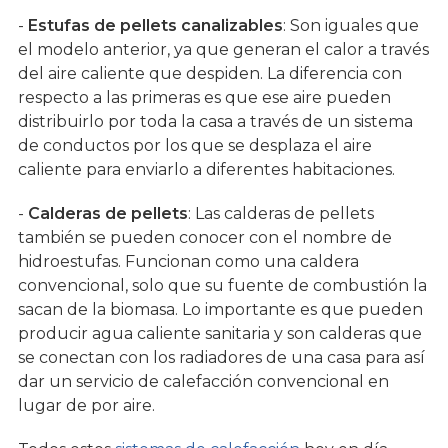
-
Estufas de pellets canalizables
: Son iguales que
el modelo anterior, ya que generan el calor a través
del aire caliente que despiden. La diferencia con
respecto a las primeras es que ese aire pueden
distribuirlo por toda la casa a través de un sistema
de conductos por los que se desplaza el aire
caliente para enviarlo a diferentes habitaciones.
-
Calderas de pellets
: Las calderas de pellets
también se pueden conocer con el nombre de
hidroestufas. Funcionan como una caldera
convencional, solo que su fuente de combustión la
sacan de la biomasa. Lo importante es que pueden
producir agua caliente sanitaria y son calderas que
se conectan con los radiadores de una casa para así
dar un servicio de calefacción convencional en
lugar de por aire.