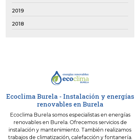
2019
2018
Ecoclima Burela - Instalación y energías
renovables en Burela
Ecoclima Burela somos especialistas en energías
renovables en Burela. Ofrecemos servicios de
instalación y mantenimiento. También realizamos
trabajos de climatización, calefacción y fontanería.