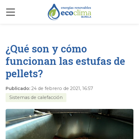
¿Qué son y cómo
funcionan las estufas de
pellets?
Publicado:
24 de febrero de 2021, 16:57
Sistemas de calefacción