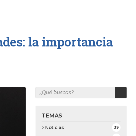
des: la importancia
TEMAS
Noticias
39