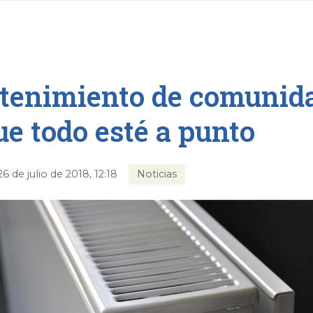
enimiento de comunida
ue todo esté a punto
26 de julio de 2018, 12:18
Noticias