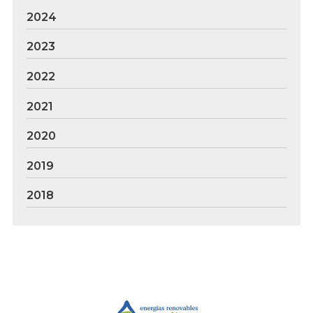
2024
2023
2022
2021
2020
2019
2018