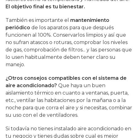
El objetivo final es tu bienestar.
También es importante el
mantenimiento
periódico
de los aparatos para que después
funcionen al 100%. Conservarlos limpios y así que
no sufran atascos o roturas, comprobar los niveles
de gas, comprobación de filtros... y las personas que
lo usen habitualmente deben tener claro su
manejo.
¿Otros consejos compatibles con el sistema de
aire acondicionado?
Que haya un buen
aislamiento térmico en cuanto a ventanas, puerta,
etc., ventilar las habitaciones por la mañana o a la
noche para que corra el aire y si necesitas, combinar
su uso con el de ventiladores.
Si todavía no tienes instalado aire acondicionado en
tu negocio y tienes dudas sobre cual es mejor