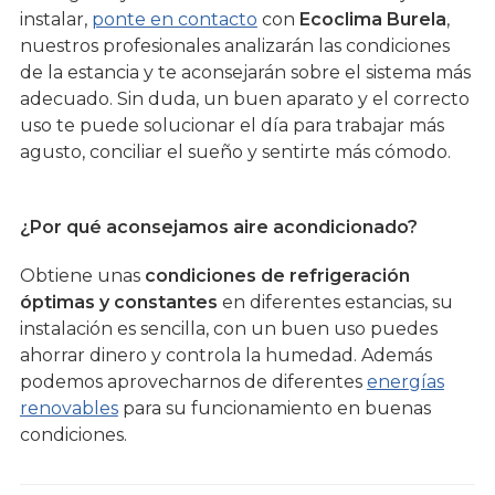
instalar,
ponte en contacto
con
Ecoclima Burela
,
nuestros profesionales analizarán las condiciones
de la estancia y te aconsejarán sobre el sistema más
adecuado. Sin duda, un buen aparato y el correcto
uso te puede solucionar el día para trabajar más
agusto, conciliar el sueño y sentirte más cómodo.
¿Por qué aconsejamos aire acondicionado?
Obtiene unas
condiciones de refrigeración
óptimas y constantes
en diferentes estancias, su
instalación es sencilla, con un buen uso puedes
ahorrar dinero y controla la humedad. Además
podemos aprovecharnos de diferentes
energías
renovables
para su funcionamiento en buenas
condiciones.