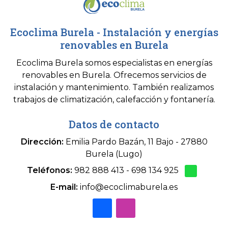
Ecoclima Burela - Instalación y energías
renovables en Burela
Ecoclima Burela somos especialistas en energías
renovables en Burela. Ofrecemos servicios de
instalación y mantenimiento. También realizamos
trabajos de climatización, calefacción y fontanería.
Datos de contacto
Dirección:
Emilia Pardo Bazán, 11 Bajo - 27880
Burela (Lugo)
Teléfonos:
982 888 413
-
698 134 925
E-mail:
info@ecoclimaburela.es