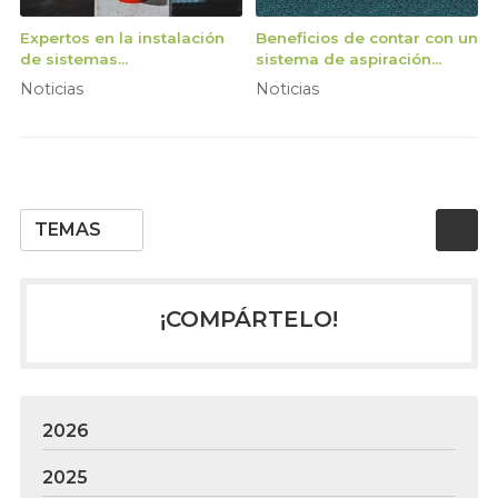
Expertos en la instalación
Beneficios de contar con un
de sistemas
sistema de aspiración
contraincendios
centralizada
Noticias
Noticias
TEMAS
¡COMPÁRTELO!
2026
2025