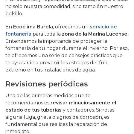
no solo nuestra comodidad, sino también nuestro
bolsillo.
En
Ecoclima Burela
, ofrecemos un
servicio de
fontanería
para toda la
zona de la Mariña Lucense
.
Entendemos la importancia de proteger la
fontanería de tu hogar durante el invierno. Por eso,
te ofrecemos una serie de consejos prácticos que
te ayudarán a prevenir los estragos del frío
extremo en tus instalaciones de agua.
Revisiones periódicas
Una de las primeras medidas que te
recomendamos es
revisar minuciosamente el
estado de tus tuberías
y contadores. Si notas
alguna fuga, grieta o signos de corrosión, es
fundamental que realices la reparación de
inmediato.