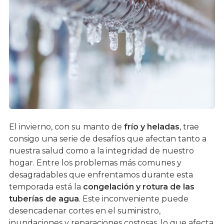
El invierno, con su manto de
frío y heladas
, trae
consigo una serie de desafíos que afectan tanto a
nuestra salud como a la integridad de nuestro
hogar. Entre los problemas más comunes y
desagradables que enfrentamos durante esta
temporada está la
congelación y rotura de las
tuberías de agua
. Este inconveniente puede
desencadenar cortes en el suministro,
inundaciones y reparaciones costosas, lo que afecta