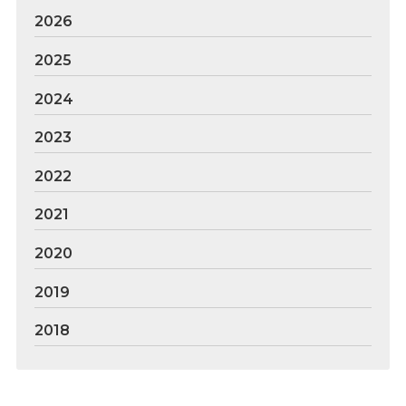
2026
2025
2024
2023
2022
2021
2020
2019
2018