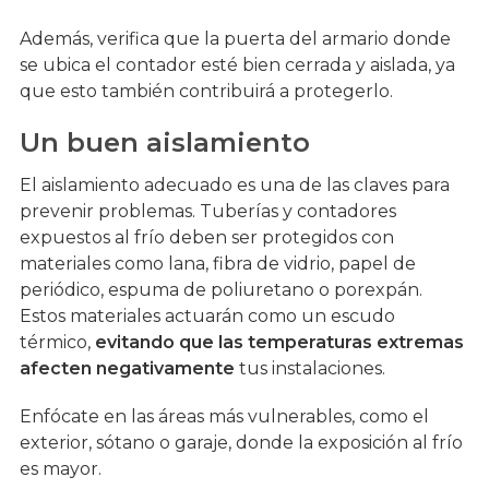
Además, verifica que la puerta del armario donde
se ubica el contador esté bien cerrada y aislada, ya
que esto también contribuirá a protegerlo.
Un buen aislamiento
El aislamiento adecuado es una de las claves para
prevenir problemas. Tuberías y contadores
expuestos al frío deben ser protegidos con
materiales como lana, fibra de vidrio, papel de
periódico, espuma de poliuretano o porexpán.
Estos materiales actuarán como un escudo
térmico,
evitando que las temperaturas extremas
afecten negativamente
tus instalaciones.
Enfócate en las áreas más vulnerables, como el
exterior, sótano o garaje, donde la exposición al frío
es mayor.