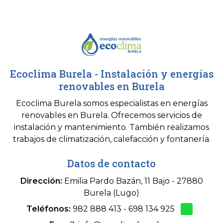
Ecoclima Burela - Instalación y energías
renovables en Burela
Ecoclima Burela somos especialistas en energías
renovables en Burela. Ofrecemos servicios de
instalación y mantenimiento. También realizamos
trabajos de climatización, calefacción y fontanería.
Datos de contacto
Dirección:
Emilia Pardo Bazán, 11 Bajo - 27880
Burela (Lugo)
Teléfonos:
982 888 413
-
698 134 925