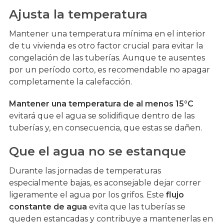
Ajusta la temperatura
Mantener una temperatura mínima en el interior
de tu vivienda es otro factor crucial para evitar la
congelación de las tuberías. Aunque te ausentes
por un período corto, es recomendable no apagar
completamente la calefacción.
Mantener una temperatura de al menos 15°C
evitará que el agua se solidifique dentro de las
tuberías y, en consecuencia, que estas se dañen.
Que el agua no se estanque
Durante las jornadas de temperaturas
especialmente bajas, es aconsejable dejar correr
ligeramente el agua por los grifos. Este
flujo
constante de agua
evita que las tuberías se
queden estancadas y contribuye a mantenerlas en