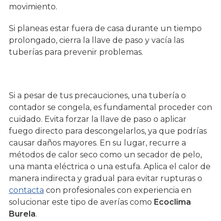
movimiento.
Si planeas estar fuera de casa durante un tiempo
prolongado, cierra la llave de paso y vacía las
tuberías para prevenir problemas.
Si a pesar de tus precauciones, una tubería o
contador se congela, es fundamental proceder con
cuidado. Evita forzar la llave de paso o aplicar
fuego directo para descongelarlos, ya que podrías
causar daños mayores. En su lugar, recurre a
métodos de calor seco como un secador de pelo,
una manta eléctrica o una estufa. Aplica el calor de
manera indirecta y gradual para evitar rupturas o
contacta
con profesionales con experiencia en
solucionar este tipo de averías como
Ecoclima
Burela
.