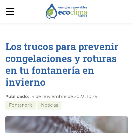
Los trucos para prevenir
congelaciones y roturas
en tu fontanería en
invierno
Publicado:
14 de noviembre de 2023, 10:29
Fontanería
Noticias