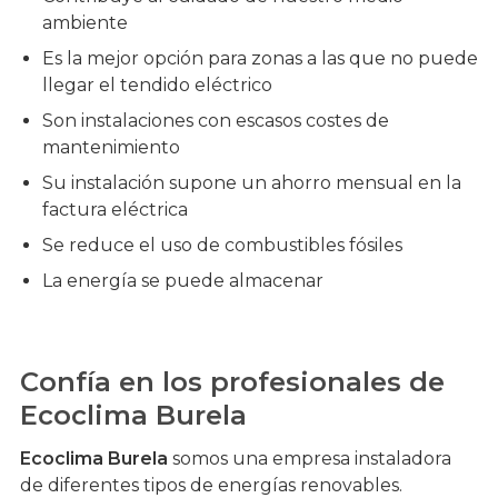
ambiente
Es la mejor opción para zonas a las que no puede
llegar el tendido eléctrico
Son instalaciones con escasos costes de
mantenimiento
Su instalación supone un ahorro mensual en la
factura eléctrica
Se reduce el uso de combustibles fósiles
La energía se puede almacenar
Confía en los profesionales de
Ecoclima Burela
Ecoclima Burela
somos una empresa instaladora
de diferentes tipos de energías renovables.