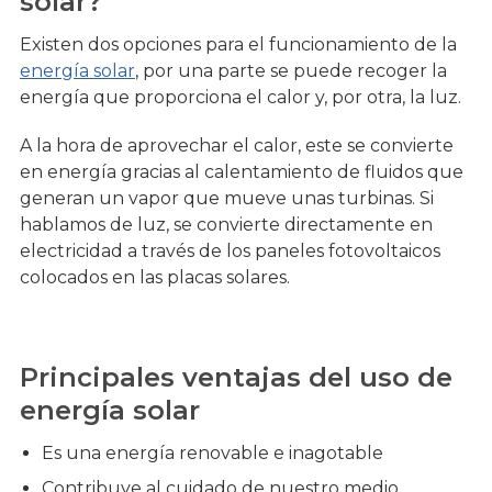
solar?
Existen dos opciones para el funcionamiento de la
energía solar
, por una parte se puede recoger la
energía que proporciona el calor y, por otra, la luz.
A la hora de aprovechar el calor, este se convierte
en energía gracias al calentamiento de fluidos que
generan un vapor que mueve unas turbinas. Si
hablamos de luz, se convierte directamente en
electricidad a través de los paneles fotovoltaicos
colocados en las placas solares.
Principales ventajas del uso de
energía solar
Es una energía renovable e inagotable
Contribuye al cuidado de nuestro medio