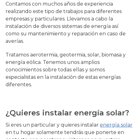
Contamos con muchos años de experiencia
realizando este tipo de trabajos para diferentes
empresas y particulares. Llevamos a cabo la
instalación de diversos sistemas de energía así
como su mantenimiento y reparación en caso de
averías.
Tratamos aerotermia, geotermia, solar, biomasa y
energía eólica. Tenemos unos amplios
conocimientos sobre todas ellas y somos
especialistas en la instalación de estas energías
diferentes.
¿Quieres instalar energía solar?
Si eres un particular y quieres instalar
energía solar
en tu hogar solamente tendrás que ponerte en