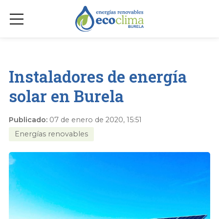
Instaladores de energía
solar en Burela
Publicado:
07 de enero de 2020, 15:51
Energías renovables