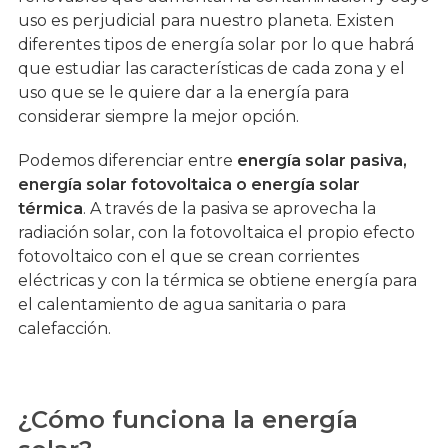
uso es perjudicial para nuestro planeta. Existen
diferentes tipos de energía solar por lo que habrá
que estudiar las características de cada zona y el
uso que se le quiere dar a la energía para
considerar siempre la mejor opción.
Podemos diferenciar entre
energía solar pasiva,
energía solar fotovoltaica o energía solar
térmica
. A través de la pasiva se aprovecha la
radiación solar, con la fotovoltaica el propio efecto
fotovoltaico con el que se crean corrientes
eléctricas y con la térmica se obtiene energía para
el calentamiento de agua sanitaria o para
calefacción.
¿Cómo funciona la energía