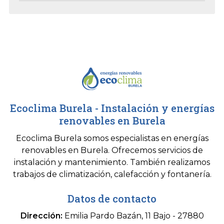
Ecoclima Burela - Instalación y energías
renovables en Burela
Ecoclima Burela somos especialistas en energías
renovables en Burela. Ofrecemos servicios de
instalación y mantenimiento. También realizamos
trabajos de climatización, calefacción y fontanería.
Datos de contacto
Dirección:
Emilia Pardo Bazán, 11 Bajo - 27880