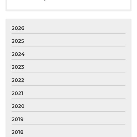
2026
2025
2024
2023
2022
2021
2020
2019
2018