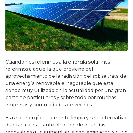
Cuando nos referimos a la
energía solar
nos
referimos a aquella que proviene del
aprovechamiento de la radiación del sol; se trata de
una energía renovable e inagotable que está
siendo muy utilizada en la actualidad por una gran
parte de particulares y sobre todo por muchas
empresas y comunidades de vecinos.
Es una energía totalmente limpia y una alternativa
de gran calidad ante otro tipo de energías no
renovables que aumentan la contaminación y cuyo